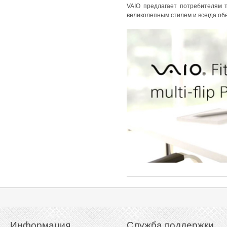
VAIO предлагает потребителям 
великолепным стилем и всегда о
Информация
Служба поддержки