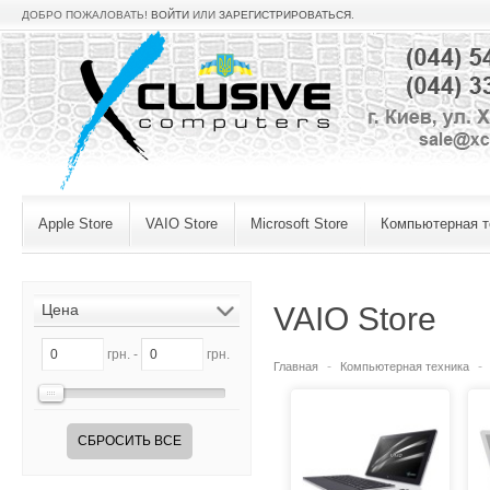
ДОБРО ПОЖАЛОВАТЬ!
ВОЙТИ
ИЛИ
ЗАРЕГИСТРИРОВАТЬСЯ
.
Apple Store
VAIO Store
Microsoft Store
Компьютерная т
Цена
VAIO Store
грн. -
грн.
Главная
Компьютерная техника
СБРОСИТЬ ВСЕ