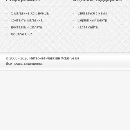
О магазине Xclusive.ua
Связаться с нами
Контакты магазина
Сервисный центр
Доставка и Оплата
Карта сайта
Xclusive Club
© 2008 - 2026 Интернет-магазин Xclusive.ua
Все права защищены.