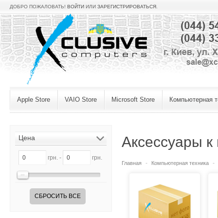
ДОБРО ПОЖАЛОВАТЬ!
ВОЙТИ
ИЛИ
ЗАРЕГИСТРИРОВАТЬСЯ
.
Apple Store
VAIO Store
Microsoft Store
Компьютерная т
Цена
Аксессуары к
грн. -
грн.
Главная
Компьютерная техника
СБРОСИТЬ ВСЕ