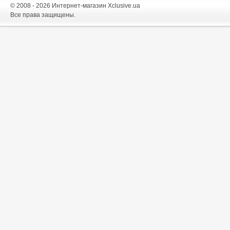
© 2008 - 2026 Интернет-магазин Xclusive.ua
Все права защищены.