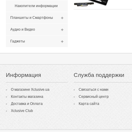
Накопители информации
Планшеты и Смартфоны
Аудио и Видео
Гаджеты
Информация
Служба поддержки
О магазине Xclusive.ua
Связаться с нами
Контакты магазина
Сервисный центр
Доставка и Оплата
Карта сайта
Xclusive Club