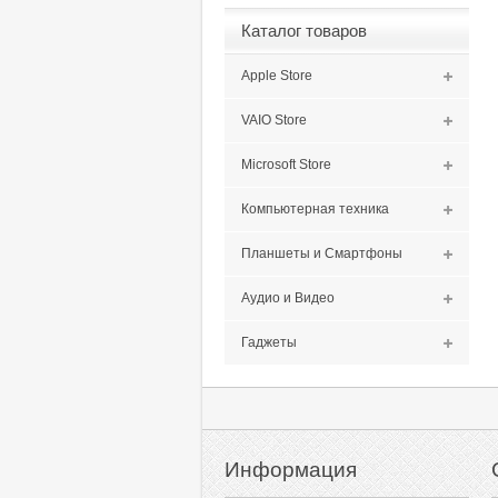
Каталог товаров
Apple Store
VAIO Store
Microsoft Store
Компьютерная техника
Планшеты и Смартфоны
Аудио и Видео
Гаджеты
Информация