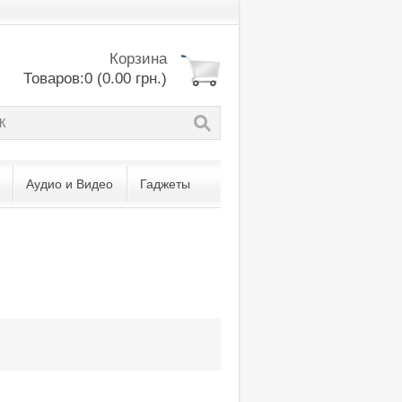
Корзина
Товаров:0 (0.00 грн.)
Аудио и Видео
Гаджеты