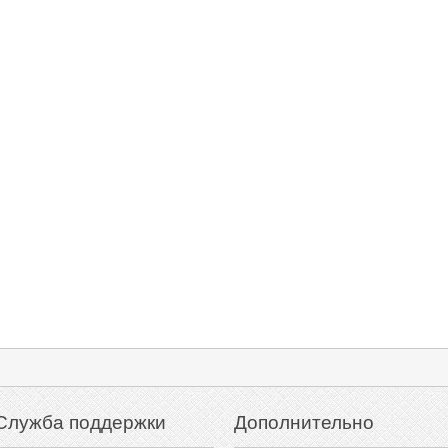
Служба поддержки
Дополнительно