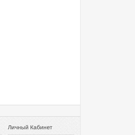
Личный Кабинет