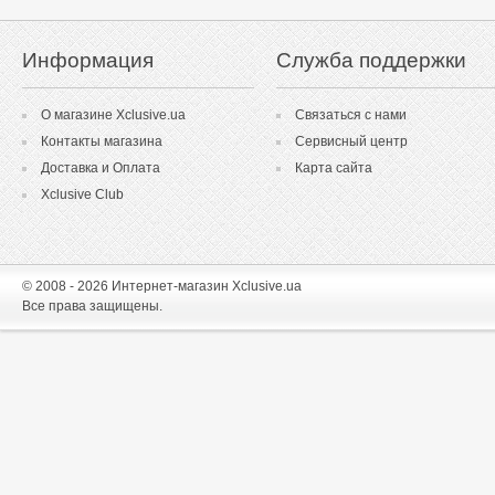
Информация
Служба поддержки
О магазине Xclusive.ua
Связаться с нами
Контакты магазина
Сервисный центр
Доставка и Оплата
Карта сайта
Xclusive Club
© 2008 - 2026 Интернет-магазин Xclusive.ua
Все права защищены.