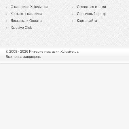
О магазине Xclusive.ua
Связаться с нами
Контакты магазина
Сервисный центр
Доставка и Оплата
Карта сайта
Xclusive Club
© 2008 - 2026 Интернет-магазин Xclusive.ua
Все права защищены.