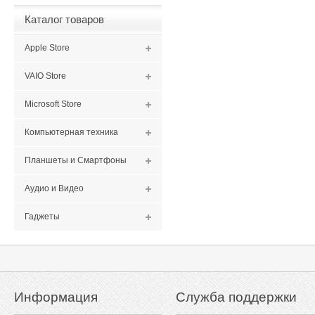
Каталог товаров
Apple Store
VAIO Store
Microsoft Store
Компьютерная техника
Планшеты и Смартфоны
Аудио и Видео
Гаджеты
Информация
Служба поддержки