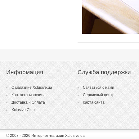
Информация
Служба поддержки
О магазине Xclusive.ua
Связаться с нами
Контакты магазина
Сервисный центр
Доставка и Оплата
Карта сайта
Xclusive Club
© 2008 - 2026 Интернет-магазин Xclusive.ua