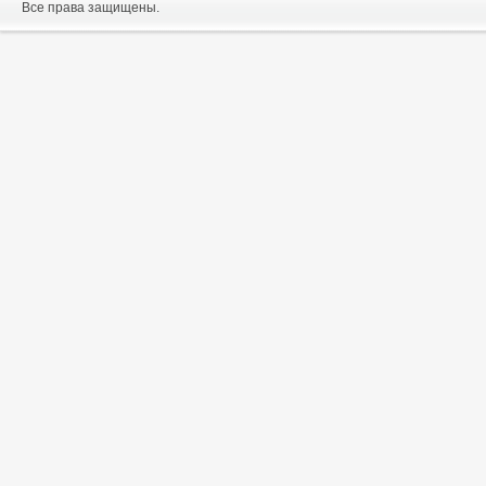
Все права защищены.