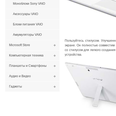
Моноблоки Sony VAIO
Аксессуары VAIO
Блоки питания VAIO
Аккумуляторы VAIO
Пользуйтесь стилусом. Улучшен
Microsoft Store
экране. Он полностью совместим и
со стилусом для легкого создания
устройства.
Компьютерная техника
Планшеты и Смартфоны
Аудио и Видео
Гаджеты