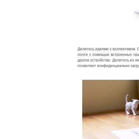
Делитесь идеями с коллективом. 
почте с помощью встроенных пр
другое устройство. Делитесь из 
позволяет конфиденциально загр