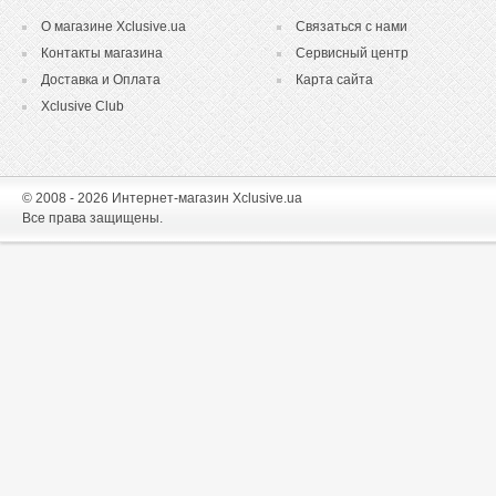
О магазине Xclusive.ua
Связаться с нами
Контакты магазина
Сервисный центр
Доставка и Оплата
Карта сайта
Xclusive Club
© 2008 - 2026 Интернет-магазин Xclusive.ua
Все права защищены.