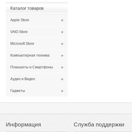
Каталог товаров
Apple Store
VAIO Store
Microsoft Store
Компьютерная техника
Планшеты и Смартфоны
Аудио и Видео
Гаджеты
Информация
Служба поддержки