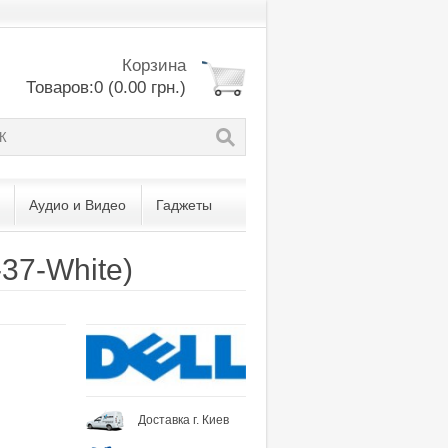
Корзина
Товаров:0 (0.00 грн.)
Аудио и Видео
Гаджеты
-37-White)
Доставка г. Киев