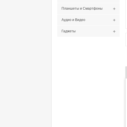
Планшеты и Смартфоны
Аудио и Видео
Гаджеты