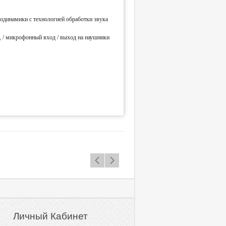
одинамики с технологией обработки звука
/ микрофонный вход / выход на наушники
,
Личный Кабинет