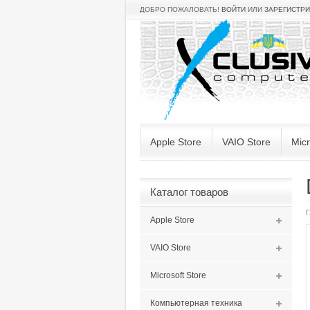
ДОБРО ПОЖАЛОВАТЬ!
ВОЙТИ
ИЛИ
ЗАРЕГИСТР
Apple Store
VAIO Store
Micr
Каталог товаров
Г
Apple Store
VAIO Store
Microsoft Store
Компьютерная техника