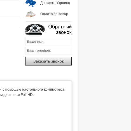
Доставка Украина
Оплата за товар
Заказать звонок
й с помощью настольного компьютера
ым дисплеем Full HD.