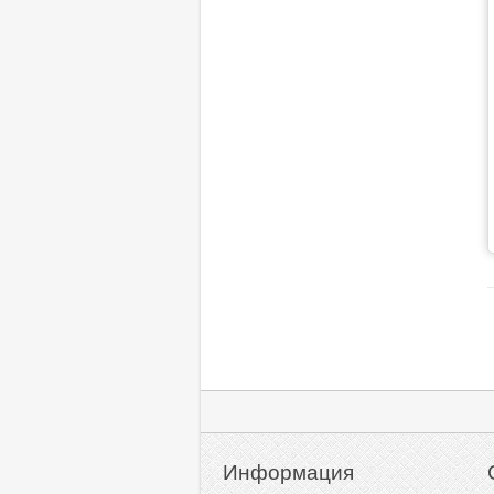
Информация