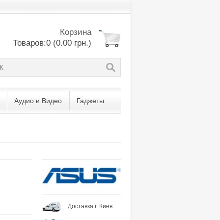
Корзина
Товаров:0 (0.00 грн.)
Аудио и Видео
Гаджеты
Доставка г. Киев