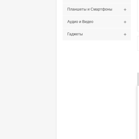
Планшеты и Смартфоны
Аудио и Видео
Гаджеты