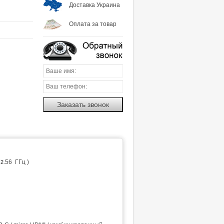
Доставка Украина
Оплата за товар
Заказать звонок
.56 ГГц )
 2