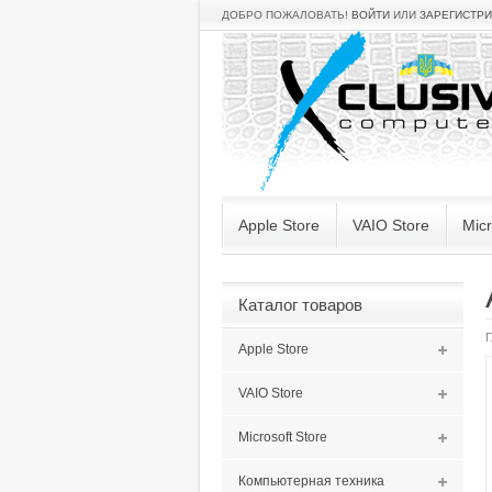
ДОБРО ПОЖАЛОВАТЬ!
ВОЙТИ
ИЛИ
ЗАРЕГИСТР
Apple Store
VAIO Store
Micr
Каталог товаров
Г
Apple Store
VAIO Store
Microsoft Store
Компьютерная техника