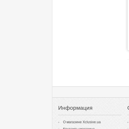
Информация
О магазине Xclusive.ua