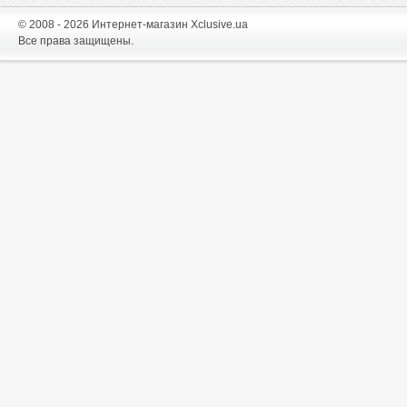
© 2008 - 2026 Интернет-магазин Xclusive.ua
Все права защищены.