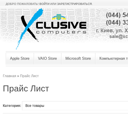
ДОБРО ПОЖАЛОВАТЬ!
ВОЙТИ
ИЛИ
ЗАРЕГИСТРИРОВАТЬСЯ
.
Apple Store
VAIO Store
Microsoft Store
Компьютерная т
Главная
»
Прайс Лист
Прайс Лист
Категория: